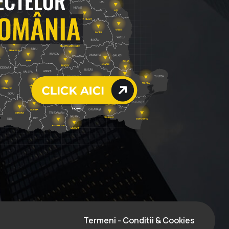
Termeni - Conditii & Cookies