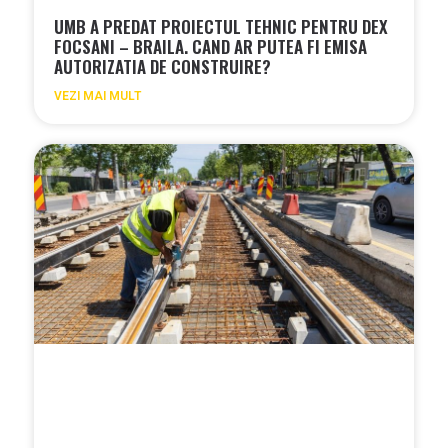
UMB A PREDAT PROIECTUL TEHNIC PENTRU DEX
FOCSANI – BRAILA. CAND AR PUTEA FI EMISA
AUTORIZATIA DE CONSTRUIRE?
VEZI MAI MULT