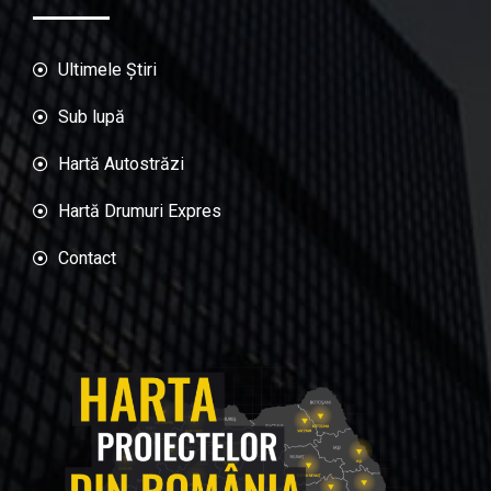
Ultimele Știri
Sub lupă
Hartă Autostrăzi
Hartă Drumuri Expres
Contact