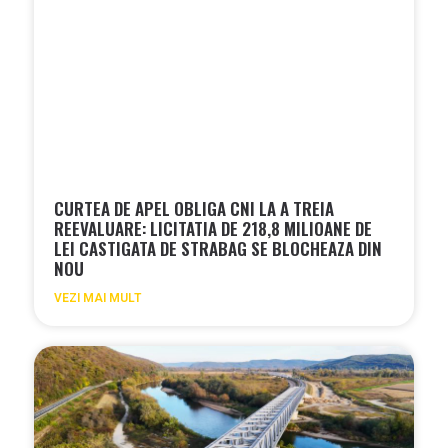
CURTEA DE APEL OBLIGA CNI LA A TREIA
REEVALUARE: LICITATIA DE 218,8 MILIOANE DE
LEI CASTIGATA DE STRABAG SE BLOCHEAZA DIN
NOU
VEZI MAI MULT