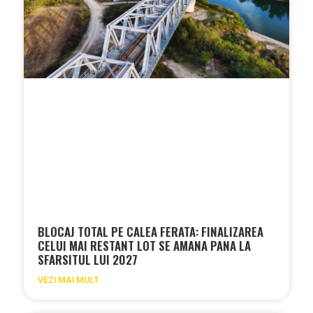
BLOCAJ TOTAL PE CALEA FERATA: FINALIZAREA
CELUI MAI RESTANT LOT SE AMANA PANA LA
SFARSITUL LUI 2027
VEZI MAI MULT