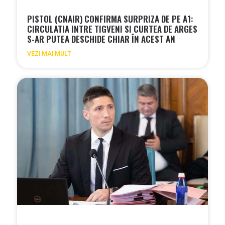
PISTOL (CNAIR) CONFIRMA SURPRIZA DE PE A1:
CIRCULATIA INTRE TIGVENI SI CURTEA DE ARGES
S-AR PUTEA DESCHIDE CHIAR ÎN ACEST AN
VEZI MAI MULT