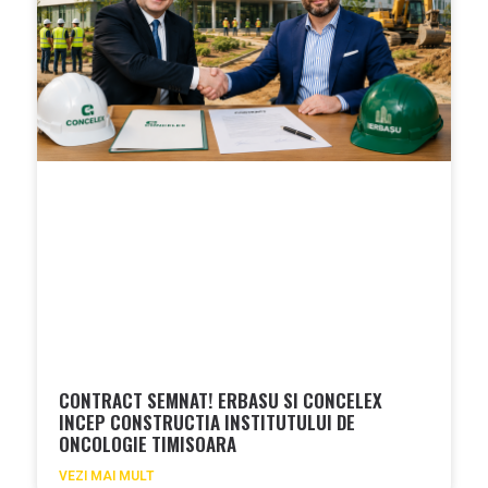
CONTRACT SEMNAT! ERBASU SI CONCELEX
INCEP CONSTRUCTIA INSTITUTULUI DE
ONCOLOGIE TIMISOARA
VEZI MAI MULT