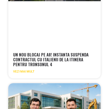
UN NOU BLOCAJ PE A8! INSTANTA SUSPENDA
CONTRACTUL CU ITALIENII DE LA ITINERA
PENTRU TRONSONUL 4
VEZI MAI MULT