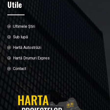
Utile
Ultimele Știri
Sub lupă
Hartă Autostrăzi
Hartă Drumuri Expres
Contact