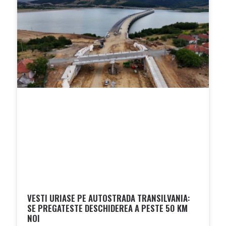
VESTI URIASE PE AUTOSTRADA TRANSILVANIA:
SE PREGATESTE DESCHIDEREA A PESTE 50 KM
NOI