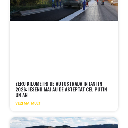
ZERO KILOMETRI DE AUTOSTRADA IN IASI IN
2026: IESENII MAI AU DE ASTEPTAT CEL PUTIN
UN AN
VEZI MAI MULT