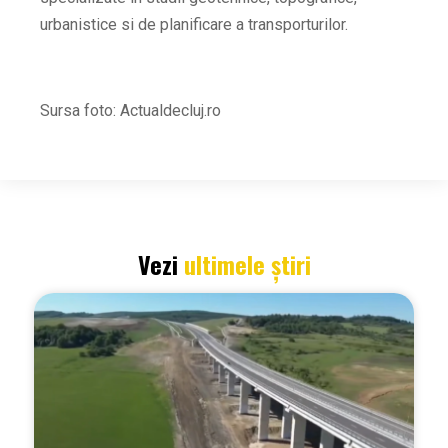
urbanistice si de planificare a transporturilor.
Sursa foto: Actualdecluj.ro
Vezi
ultimele știri