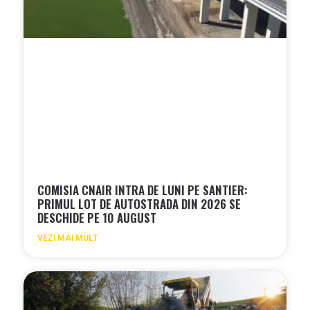
COMISIA CNAIR INTRA DE LUNI PE SANTIER:
PRIMUL LOT DE AUTOSTRADA DIN 2026 SE
DESCHIDE PE 10 AUGUST
VEZI MAI MULT