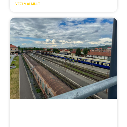
VEZI MAI MULT