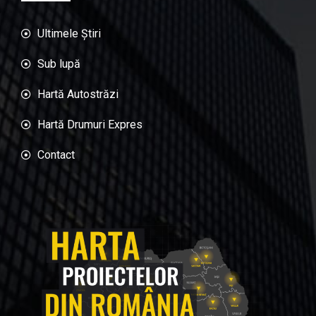
Ultimele Știri
Sub lupă
Hartă Autostrăzi
Hartă Drumuri Expres
Contact