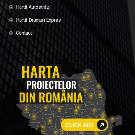
Hartă Autostrăzi
Hartă Drumuri Expres
Contact