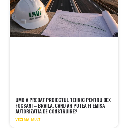
UMB A PREDAT PROIECTUL TEHNIC PENTRU DEX
FOCSANI – BRAILA. CAND AR PUTEA FI EMISA
AUTORIZATIA DE CONSTRUIRE?
VEZI MAI MULT