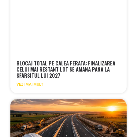
BLOCAJ TOTAL PE CALEA FERATA: FINALIZAREA
CELUI MAI RESTANT LOT SE AMANA PANA LA
SFARSITUL LUI 2027
VEZI MAI MULT