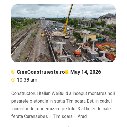
CineConstruieste.ro
May 14, 2026
10:38 am
Constructorul italian WeBuild a inceput montarea noii
pasarele pietonale in statia Timisoara Est, in cadrul
lucrarilor de modernizare pe lotul 3 al liniei de cale
ferata Caransebes – Timisoara – Arad.