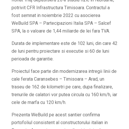
potrivit CFR Infrastructura Timisoara. Contractul a
fost semnat in noiembrie 2022 cu asocierea
WeBuild SPA – Partecipazioni Italia SPA – Salcef
SPA, la o valoare de 1,44 miliarde de lei fara TVA.
Durata de implementare este de 102 luni, din care 42
de luni pentru proiectare si executie si 60 de luni
perioada de garantie.
Proiectul face parte din modernizarea intregii linii de
cale ferata Caransebes – Timisoara – Arad, un
traseu de 162 de kilometri pe care, dupa finalizare,
trenurile de calatori vor putea circula cu 160 km/h, iar
cele de marfa cu 120 km/h.
Prezenta WeBuild pe acest santier confirma
portofoliul consistent al constructorului italian in