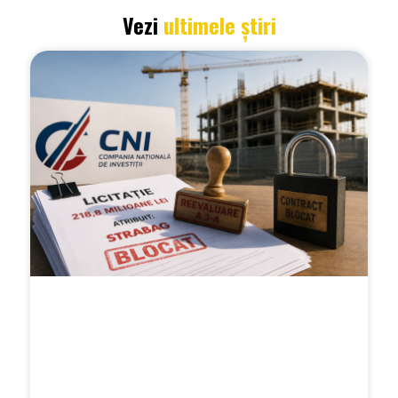
Vezi
ultimele știri