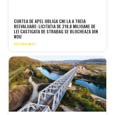
CURTEA DE APEL OBLIGA CNI LA A TREIA
REEVALUARE: LICITATIA DE 218,8 MILIOANE DE
LEI CASTIGATA DE STRABAG SE BLOCHEAZA DIN
NOU
VEZI MAI MULT