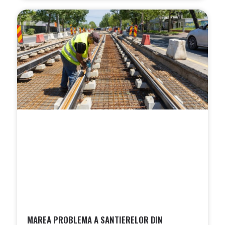
MAREA PROBLEMA A SANTIERELOR DIN