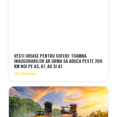
VESTI URIASE PENTRU SOFERI: TOAMNA
INAUGURARILOR AR URMA SA ADUCA PESTE 200
KM NOI PE A3, A7, A0 SI A1
VEZI MAI MULT