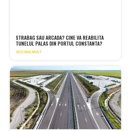
STRABAG SAU ARCADA? CINE VA REABILITA
TUNELUL PALAS DIN PORTUL CONSTANTA?
VEZI MAI MULT