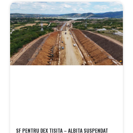
SF PENTRU DEX TISITA – ALBITA SUSPENDAT