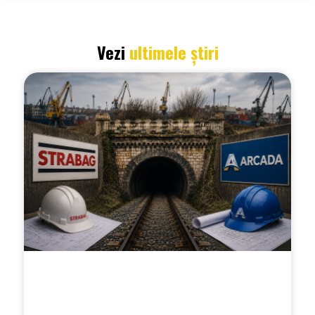
Vezi
ultimele știri