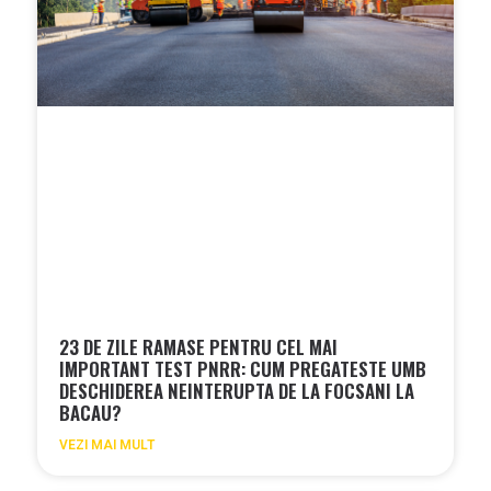
23 DE ZILE RAMASE PENTRU CEL MAI
IMPORTANT TEST PNRR: CUM PREGATESTE UMB
DESCHIDEREA NEINTERUPTA DE LA FOCSANI LA
BACAU?
VEZI MAI MULT