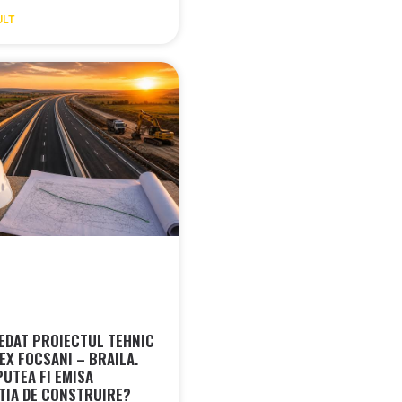
ULT
EDAT PROIECTUL TEHNIC
EX FOCSANI – BRAILA.
PUTEA FI EMISA
TIA DE CONSTRUIRE?