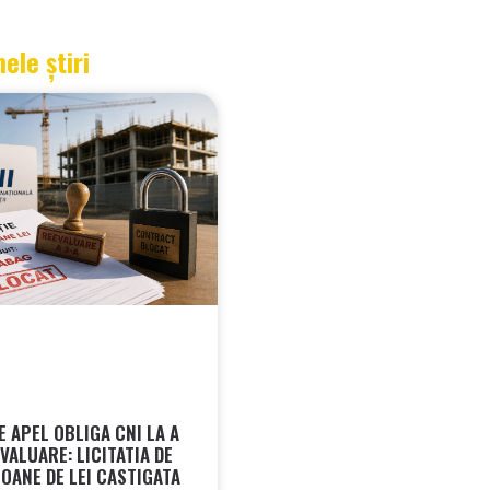
mele știri
 APEL OBLIGA CNI LA A
VALUARE: LICITATIA DE
IOANE DE LEI CASTIGATA