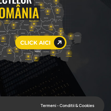
Termeni - Conditii & Cookies