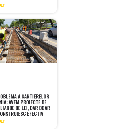
ULT
OBLEMA A SANTIERELOR
NIA: AVEM PROIECTE DE
LIARDE DE LEI, DAR DOAR
ONSTRUIESC EFECTIV
ULT