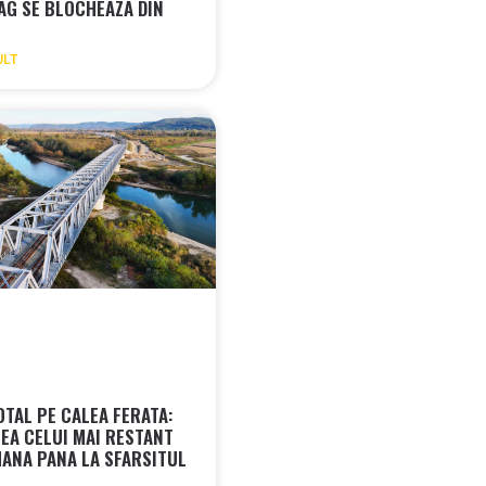
AG SE BLOCHEAZA DIN
ULT
OTAL PE CALEA FERATA:
REA CELUI MAI RESTANT
MANA PANA LA SFARSITUL