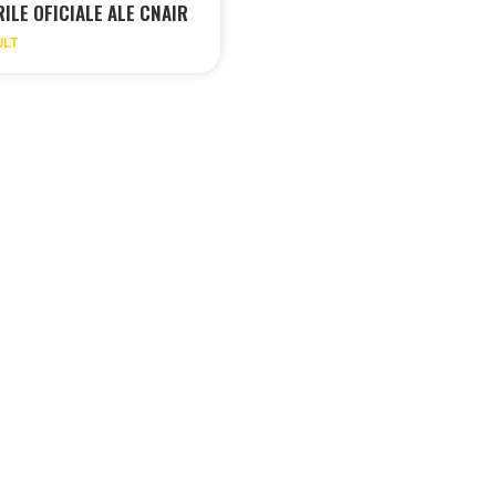
ILE OFICIALE ALE CNAIR
ULT