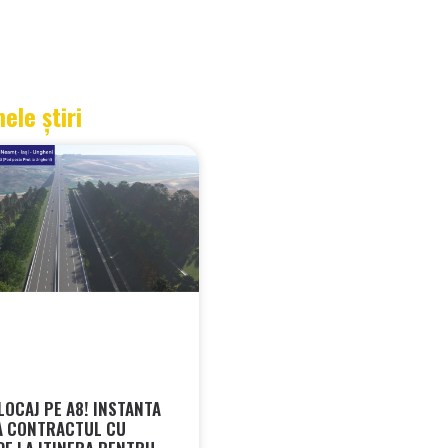
mele știri
LOCAJ PE A8! INSTANTA
A CONTRACTUL CU