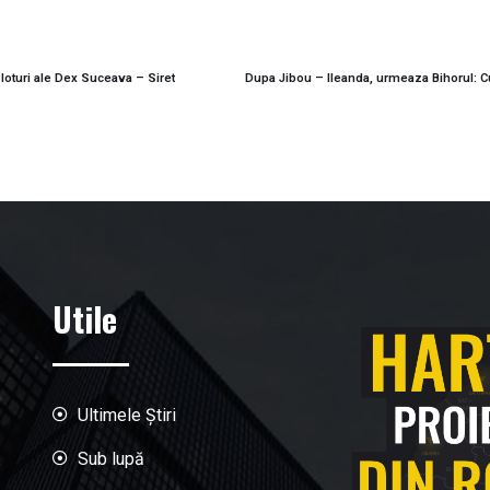
loturi ale Dex Suceava – Siret
Utile
Ultimele Știri
Sub lupă