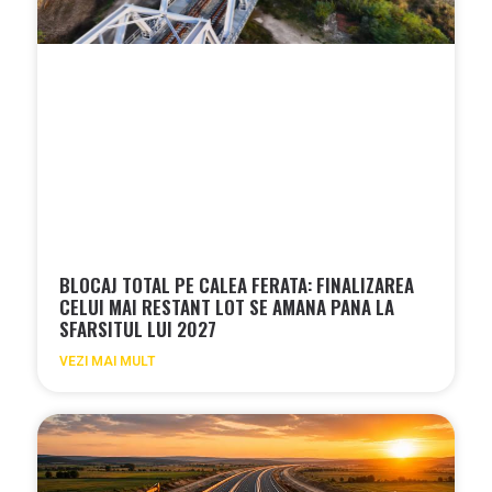
BLOCAJ TOTAL PE CALEA FERATA: FINALIZAREA
CELUI MAI RESTANT LOT SE AMANA PANA LA
SFARSITUL LUI 2027
VEZI MAI MULT