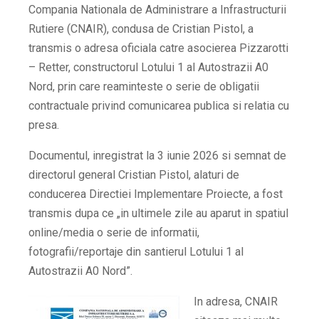
Compania Nationala de Administrare a Infrastructurii
Rutiere (CNAIR), condusa de Cristian Pistol, a
transmis o adresa oficiala catre asocierea Pizzarotti
– Retter, constructorul Lotului 1 al Autostrazii A0
Nord, prin care reaminteste o serie de obligatii
contractuale privind comunicarea publica si relatia cu
presa.
Documentul, inregistrat la 3 iunie 2026 si semnat de
directorul general Cristian Pistol, alaturi de
conducerea Directiei Implementare Proiecte, a fost
transmis dupa ce „in ultimele zile au aparut in spatiul
online/media o serie de informatii,
fotografii/reportaje din santierul Lotului 1 al
Autostrazii A0 Nord”.
In adresa, CNAIR