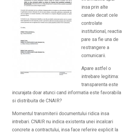
insa prin alte
canale decat cele
controlate
institutional, reactia
pare sa fie una de
restrangere a
comunicarii.
Apare astfel o
intrebare legitima:
transparenta este
incurajata doar atunci cand informatia este favorabila
si distribuita de CNAIR?
Momentul transmiterii documentului ridica insa
intrebari. CNAIR nu indica existenta unei incalcari
concrete a contractului, insa face referire explicit la