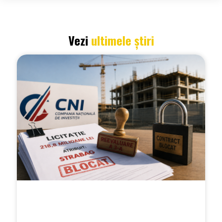
Vezi
ultimele știri