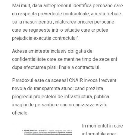
Mai mult, daca antreprenorul identifica persoane care
nu respecta prevederile contractuale, acesta trebuie
sa ia masuri pentru „inlaturarea oricarei persoane
care se regaseste intr-o situatie care ar putea
prejudicia executia contractului”.
Adresa aminteste inclusiv obligatia de
confidentialitate care se mentine timp de zece ani
dupa efectuarea platii finale a contractului.
Paradoxul este ca aceeasi CNAIR invoca frecvent
nevoia de transparenta atunci cand prezinta
progresul proiectelor de infrastructura, publica
imagini de pe santiere sau organizeaza vizite
oficiale.
In momentul in care
informatiile apar