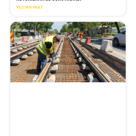
VEZI MAI MULT