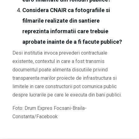
Considera CNAIR ca fotografiile si
filmarile realizate din santiere
reprezinta informatii care trebuie
aprobate inainte de a fi facute publice?
Desi institutia invoca prevederi contractuale
existente, contextul in care a fost transmis
documentul poate alimenta discutiile privind
transparenta marilor proiecte de infrastructura si
limitele in care constructorii pot comunica public
despre lucrarile pe care le executa din bani publici.
Foto: Drum Expres Focsani-Braila-
Constanta/Facebook