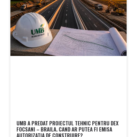
UMB A PREDAT PROIECTUL TEHNIC PENTRU DEX
FOCSANI – BRAILA. CAND AR PUTEA FI EMISA
AUTORIZATIA DE CONSTRUIRE?