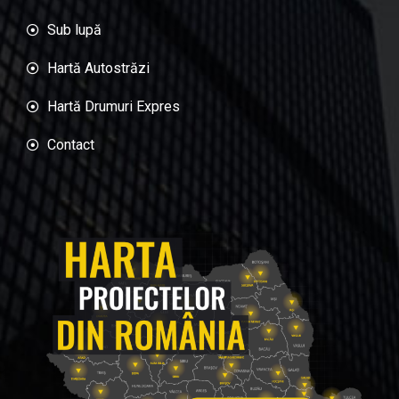
Sub lupă
Hartă Autostrăzi
Hartă Drumuri Expres
Contact