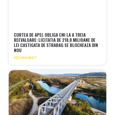
CURTEA DE APEL OBLIGA CNI LA A TREIA
REEVALUARE: LICITATIA DE 218,8 MILIOANE DE
LEI CASTIGATA DE STRABAG SE BLOCHEAZA DIN
NOU
VEZI MAI MULT