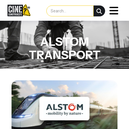
ALSTOM
TRANSPORT