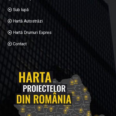
Sub lupă
Hartă Autostrăzi
Hartă Drumuri Expres
Contact