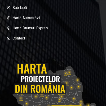
Sub lupă
Hartă Autostrăzi
Hartă Drumuri Expres
Contact