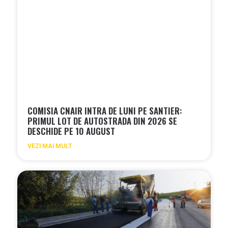
COMISIA CNAIR INTRA DE LUNI PE SANTIER:
PRIMUL LOT DE AUTOSTRADA DIN 2026 SE
DESCHIDE PE 10 AUGUST
VEZI MAI MULT