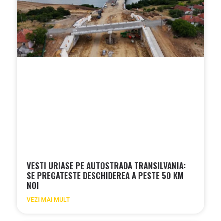
VESTI URIASE PE AUTOSTRADA TRANSILVANIA:
SE PREGATESTE DESCHIDEREA A PESTE 50 KM
NOI
VEZI MAI MULT