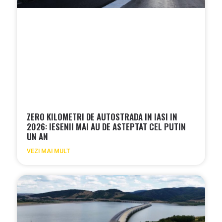
ZERO KILOMETRI DE AUTOSTRADA IN IASI IN
2026: IESENII MAI AU DE ASTEPTAT CEL PUTIN
UN AN
VEZI MAI MULT