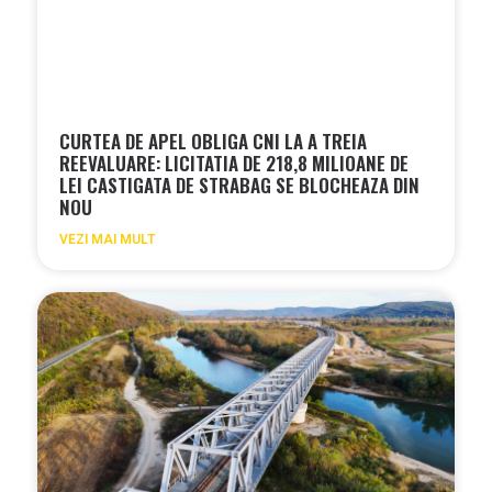
CURTEA DE APEL OBLIGA CNI LA A TREIA
REEVALUARE: LICITATIA DE 218,8 MILIOANE DE
LEI CASTIGATA DE STRABAG SE BLOCHEAZA DIN
NOU
VEZI MAI MULT