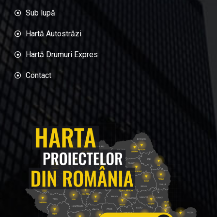
Sub lupă
Hartă Autostrăzi
Hartă Drumuri Expres
Contact