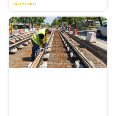
VEZI MAI MULT