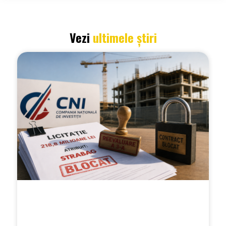
Vezi
ultimele știri