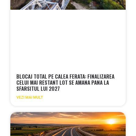
BLOCAJ TOTAL PE CALEA FERATA: FINALIZAREA
CELUI MAI RESTANT LOT SE AMANA PANA LA
SFARSITUL LUI 2027
VEZI MAI MULT