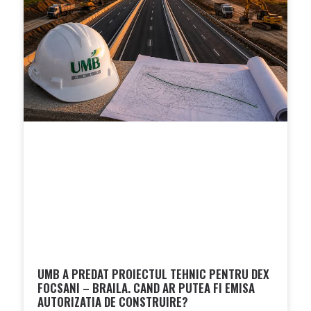
UMB A PREDAT PROIECTUL TEHNIC PENTRU DEX
FOCSANI – BRAILA. CAND AR PUTEA FI EMISA
AUTORIZATIA DE CONSTRUIRE?