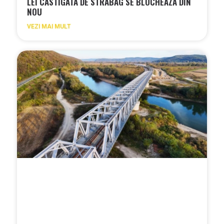
LEI CASTIGATA DE STRABAG SE BLOCHEAZA DIN
NOU
VEZI MAI MULT