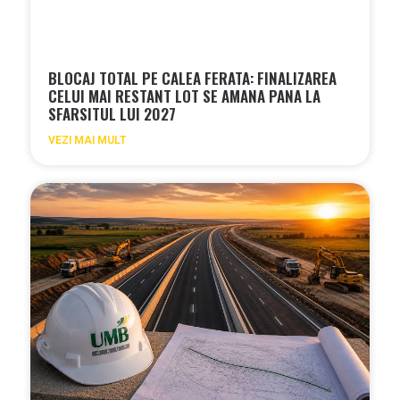
BLOCAJ TOTAL PE CALEA FERATA: FINALIZAREA
CELUI MAI RESTANT LOT SE AMANA PANA LA
SFARSITUL LUI 2027
VEZI MAI MULT