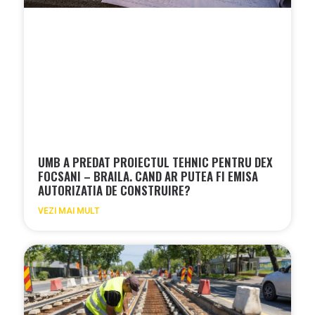
UMB A PREDAT PROIECTUL TEHNIC PENTRU DEX
FOCSANI – BRAILA. CAND AR PUTEA FI EMISA
AUTORIZATIA DE CONSTRUIRE?
VEZI MAI MULT