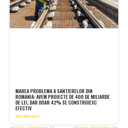
MAREA PROBLEMA A SANTIERELOR DIN
ROMANIA: AVEM PROIECTE DE 400 DE MILIARDE
DE LEI, DAR DOAR 42% SE CONSTRUIESC
EFECTIV
VEZI MAI MULT