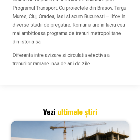
Programul Transport. Cu proiectele din Brasov, Targu
Mures, Cluj, Oradea, Iasi si acum Bucuresti – Ilfov in
diverse stadii de pregatire, Romania are in lucru cea
mai ambitioasa programa de trenuri metropolitane
din istoria sa.
Diferenta intre avizare si circulatia efectiva a
trenurilor ramane insa de ani de zile.
Vezi
ultimele știri