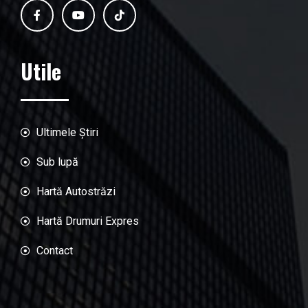
Utile
Ultimele Știri
Sub lupă
Hartă Autostrăzi
Hartă Drumuri Expres
Contact