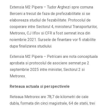
Extensia M2 Pipera – Tudor Arghezi spre comuna
Berceni a trecut de faza de prefezabilitate si se
elaboreaza studiul de fezabilitate. Protocolul de
cooperare intre Sectorul 4, ministerul Transporturilor,
Metrorex, CJ Ilfov si CFR a fost semnat inca din
noiembrie 2021. Sursele de finantare vor fi stabilite
dupa finalizarea studiului.
Extensia M2 Pipera – Petricani are nota conceptuala
aprobata si protocolul de asociere semnat pe 2
septembrie 2025 intre minister, Sectorul 2 si
Metrorex.
Reteaua actuala si perspectivele
Reteaua Metrorex are 78,7 de kilometri de cale
dubla, formata din cinci magistrale, 64 de statii, trei