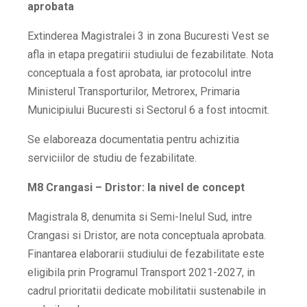
aprobata
Extinderea Magistralei 3 in zona Bucuresti Vest se
afla in etapa pregatirii studiului de fezabilitate. Nota
conceptuala a fost aprobata, iar protocolul intre
Ministerul Transporturilor, Metrorex, Primaria
Municipiului Bucuresti si Sectorul 6 a fost intocmit.
Se elaboreaza documentatia pentru achizitia
serviciilor de studiu de fezabilitate.
M8 Crangasi – Dristor: la nivel de concept
Magistrala 8, denumita si Semi-Inelul Sud, intre
Crangasi si Dristor, are nota conceptuala aprobata.
Finantarea elaborarii studiului de fezabilitate este
eligibila prin Programul Transport 2021-2027, in
cadrul prioritatii dedicate mobilitatii sustenabile in