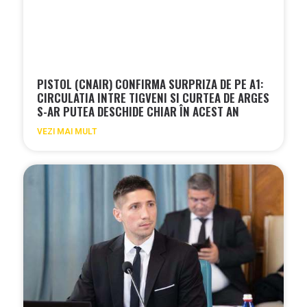
PISTOL (CNAIR) CONFIRMA SURPRIZA DE PE A1:
CIRCULATIA INTRE TIGVENI SI CURTEA DE ARGES
S-AR PUTEA DESCHIDE CHIAR ÎN ACEST AN
VEZI MAI MULT