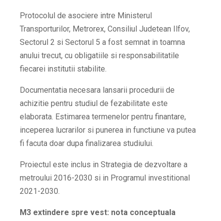
Protocolul de asociere intre Ministerul
Transporturilor, Metrorex, Consiliul Judetean Ilfov,
Sectorul 2 si Sectorul 5 a fost semnat in toamna
anului trecut, cu obligatiile si responsabilitatile
fiecarei institutii stabilite.
Documentatia necesara lansarii procedurii de
achizitie pentru studiul de fezabilitate este
elaborata. Estimarea termenelor pentru finantare,
inceperea lucrarilor si punerea in functiune va putea
fi facuta doar dupa finalizarea studiului.
Proiectul este inclus in Strategia de dezvoltare a
metroului 2016-2030 si in Programul investitional
2021-2030.
M3 extindere spre vest: nota conceptuala