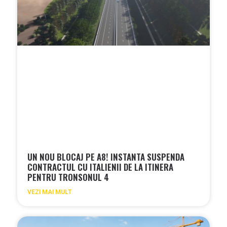
UN NOU BLOCAJ PE A8! INSTANTA SUSPENDA
CONTRACTUL CU ITALIENII DE LA ITINERA
PENTRU TRONSONUL 4
VEZI MAI MULT