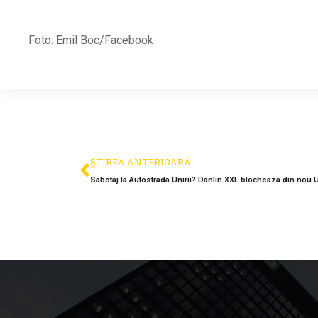
Foto: Emil Boc/Facebook
ȘTIREA ANTERIOARĂ