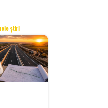
mele știri