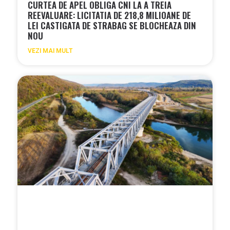
CURTEA DE APEL OBLIGA CNI LA A TREIA
REEVALUARE: LICITATIA DE 218,8 MILIOANE DE
LEI CASTIGATA DE STRABAG SE BLOCHEAZA DIN
NOU
VEZI MAI MULT