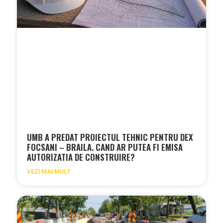
UMB A PREDAT PROIECTUL TEHNIC PENTRU DEX
FOCSANI – BRAILA. CAND AR PUTEA FI EMISA
AUTORIZATIA DE CONSTRUIRE?
VEZI MAI MULT