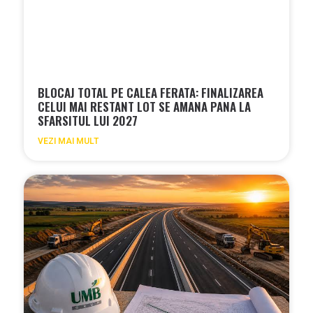
BLOCAJ TOTAL PE CALEA FERATA: FINALIZAREA
CELUI MAI RESTANT LOT SE AMANA PANA LA
SFARSITUL LUI 2027
VEZI MAI MULT