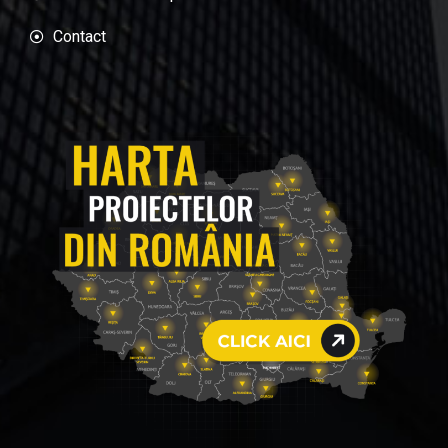
Contact