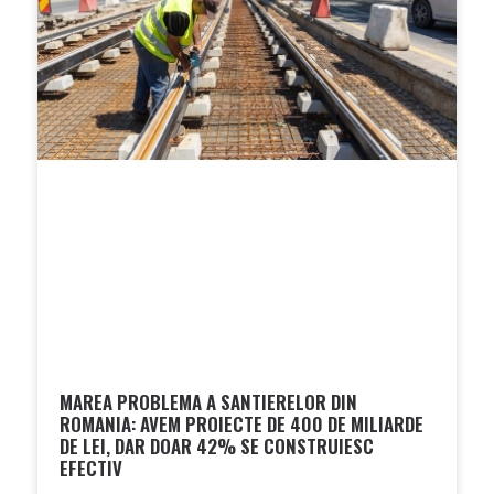
MAREA PROBLEMA A SANTIERELOR DIN
ROMANIA: AVEM PROIECTE DE 400 DE MILIARDE
DE LEI, DAR DOAR 42% SE CONSTRUIESC
EFECTIV