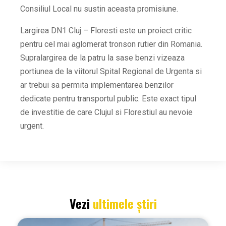
Consiliul Local nu sustin aceasta promisiune.
Largirea DN1 Cluj – Floresti este un proiect critic
pentru cel mai aglomerat tronson rutier din Romania.
Supralargirea de la patru la sase benzi vizeaza
portiunea de la viitorul Spital Regional de Urgenta si
ar trebui sa permita implementarea benzilor
dedicate pentru transportul public. Este exact tipul
de investitie de care Clujul si Florestiul au nevoie
urgent.
Vezi
ultimele știri