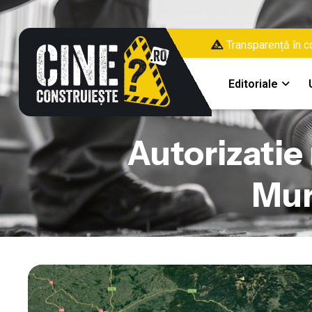
Transparență în co
Editoriale
Autorizatie
Mur