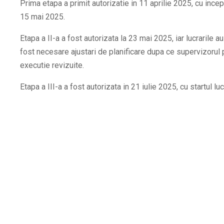
Prima etapa a primit autorizatie in 11 aprilie 2025, cu ince
15 mai 2025.
Etapa a II-a a fost autorizata la 23 mai 2025, iar lucrarile au 
fost necesare ajustari de planificare dupa ce supervizorul
executie revizuite.
Etapa a III-a a fost autorizata in 21 iulie 2025, cu startul luc