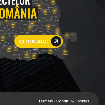
Termeni - Conditii & Cookies