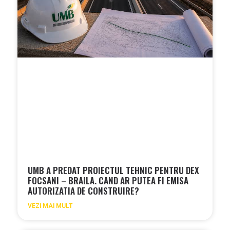
UMB A PREDAT PROIECTUL TEHNIC PENTRU DEX
FOCSANI – BRAILA. CAND AR PUTEA FI EMISA
AUTORIZATIA DE CONSTRUIRE?
VEZI MAI MULT