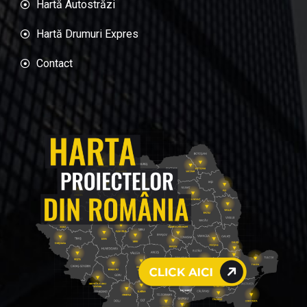
Hartă Autostrăzi
Hartă Drumuri Expres
Contact