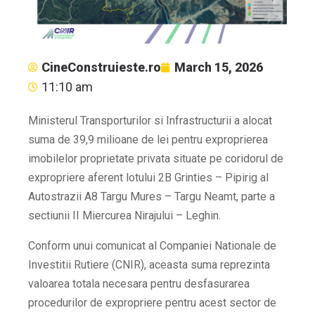
CineConstruieste.ro
March 15, 2026
11:10 am
Ministerul Transporturilor si Infrastructurii a alocat
suma de 39,9 milioane de lei pentru exproprierea
imobilelor proprietate privata situate pe coridorul de
expropriere aferent lotului 2B Grinties – Pipirig al
Autostrazii A8 Targu Mures – Targu Neamt, parte a
sectiunii II Miercurea Nirajului – Leghin.
Conform unui comunicat al Companiei Nationale de
Investitii Rutiere (CNIR), aceasta suma reprezinta
valoarea totala necesara pentru desfasurarea
procedurilor de expropriere pentru acest sector de