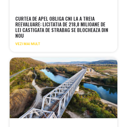
CURTEA DE APEL OBLIGA CNI LA A TREIA
REEVALUARE: LICITATIA DE 218,8 MILIOANE DE
LEI CASTIGATA DE STRABAG SE BLOCHEAZA DIN
NOU
VEZI MAI MULT