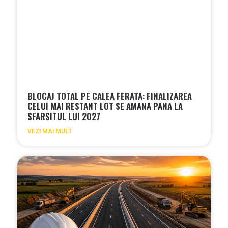
BLOCAJ TOTAL PE CALEA FERATA: FINALIZAREA
CELUI MAI RESTANT LOT SE AMANA PANA LA
SFARSITUL LUI 2027
VEZI MAI MULT