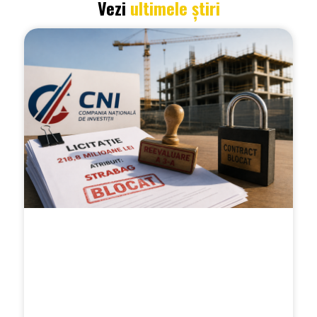
Vezi
ultimele știri