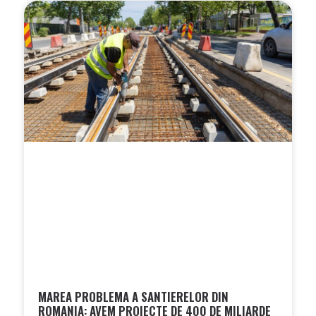
MAREA PROBLEMA A SANTIERELOR DIN
ROMANIA: AVEM PROIECTE DE 400 DE MILIARDE